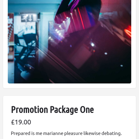
Promotion Package One
£
19.00
Prepared is me marianne pleasure likewise debating.