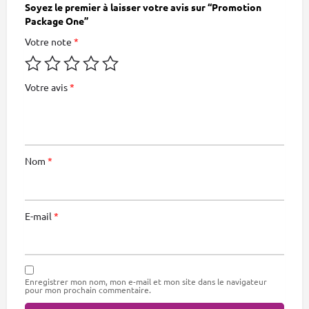
Soyez le premier à laisser votre avis sur “Promotion
Package One”
Votre note
*
Votre avis
*
Nom
*
E-mail
*
Enregistrer mon nom, mon e-mail et mon site dans le navigateur
pour mon prochain commentaire.